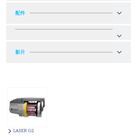
配件
影片
LASER G2