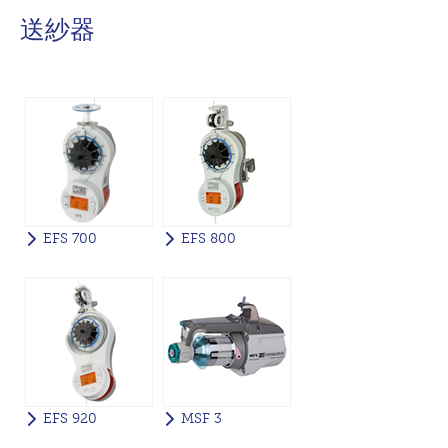
送紗器
EFS 700
EFS 800
EFS 920
MSF 3